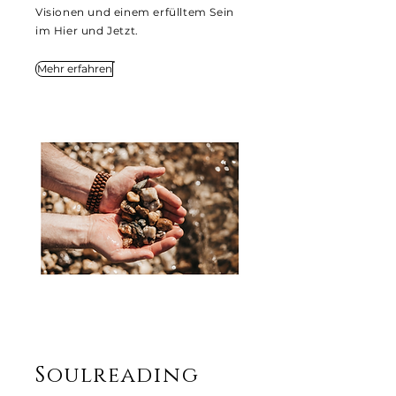
Visionen und einem erfülltem Sein
im Hier und Jetzt.
Mehr erfahren
Soulreading