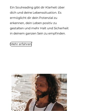
Ein Soulreading gibt dir Klarheit über
dich und deine Lebenssituation. Es
ermöglicht dir dein Potenzial zu
erkennen, dein Leben positiv zu
gestalten und mehr Halt und Sicherheit
in deinem ganzen Sein zu empfinden.
Mehr erfahren