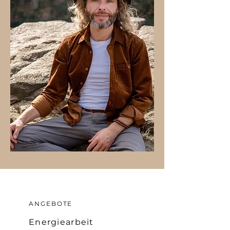
ANGEBOTE
Energiearbeit