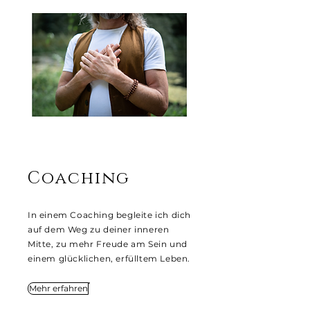
Coaching
In einem Coaching
begleite ich dich
auf dem Weg zu deiner inneren
Mitte, zu mehr Freude am Sein und
einem glücklichen, erfülltem Leben.
Mehr erfahren