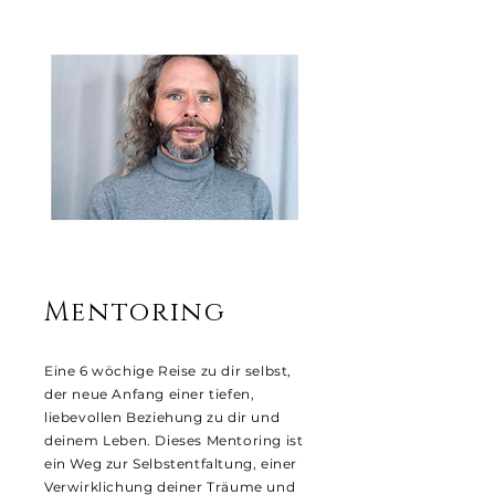
Mentoring
Eine 6 wöchige Reise zu dir selbst,
der neue Anfang einer tiefen,
liebevollen Beziehung zu dir und
deinem Leben. Dieses Mentoring ist
ein Weg zur Selbstentfaltung, einer
Verwirklichung deiner Träume und