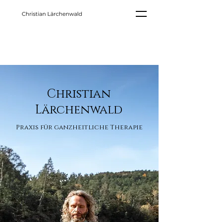
Christian
Lärchenwald
Praxis für ganzheitliche Therapie