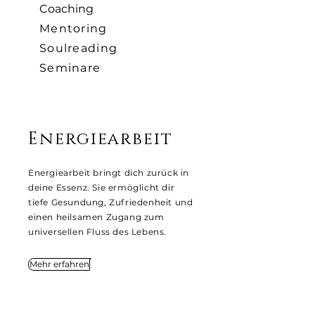
Coaching
Mentoring
Soulreading
Seminare
Energiearbeit
Energiearbeit bringt dich zurück in
deine Essenz. Sie ermöglicht dir
tiefe Gesundung, Zufriedenheit und
einen heilsamen Zugang zum
universellen Fluss des Lebens.
Mehr erfahren