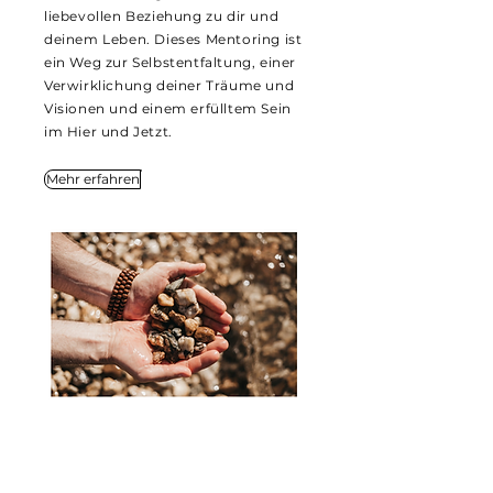
liebevollen Beziehung zu dir und
deinem Leben. Dieses Mentoring ist
ein Weg zur Selbstentfaltung, einer
Verwirklichung deiner Träume und
Visionen und einem erfülltem Sein
im Hier und Jetzt.
Mehr erfahren