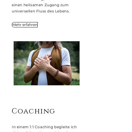
einen heilsamen Zugang zum
universellen Fluss des Lebens.
Mehr erfahren
Coaching
In einem 1:1 Coaching begleite ich