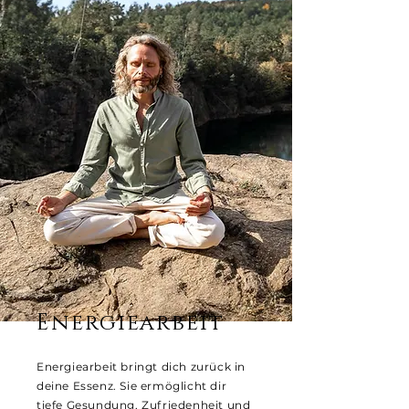
Energiearbeit
Energiearbeit bringt dich zurück in
deine Essenz. Sie ermöglicht dir
tiefe Gesundung, Zufriedenheit und