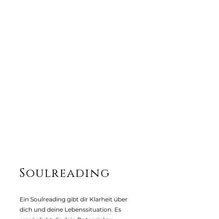
Soulreading
Ein Soulreading gibt dir Klarheit über
dich und deine Lebenssituation. Es