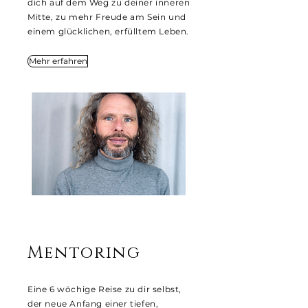
dich auf dem Weg zu deiner inneren
Mitte, zu mehr Freude am Sein und
einem glücklichen, erfülltem Leben.
Mehr erfahren
Mentoring
Eine 6 wöchige Reise zu dir selbst,
der neue Anfang einer tiefen,